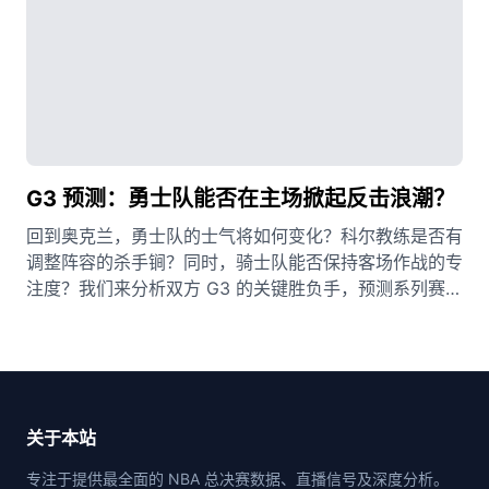
G3 预测：勇士队能否在主场掀起反击浪潮？
回到奥克兰，勇士队的士气将如何变化？科尔教练是否有
调整阵容的杀手锏？同时，骑士队能否保持客场作战的专
注度？我们来分析双方 G3 的关键胜负手，预测系列赛的
下一次转折...
关于本站
专注于提供最全面的 NBA 总决赛数据、直播信号及深度分析。