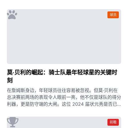
否对系列赛的走势产生了决定性影响...
球员
莫·贝利的崛起：骑士队最年轻球星的关键时
刻
在詹姆斯身边，年轻球员往往容易被忽视。但莫·贝利在
总决赛前两场的表现令人眼前一亮，他不仅是球队的得分
利器，更是防守端的大闸。这位 2024 届状元秀是否已
经准备好接管比赛了？
前瞻