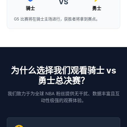
VS
骑士
勇士
G5 比赛将在骑士主场进行，获胜者将拿到赛点。
为什么选择我们观看骑士 vs
勇士总决赛？
我们致力于为全球 NBA 粉丝提供无干扰、数据丰富且互
动性极强的观赛体验。